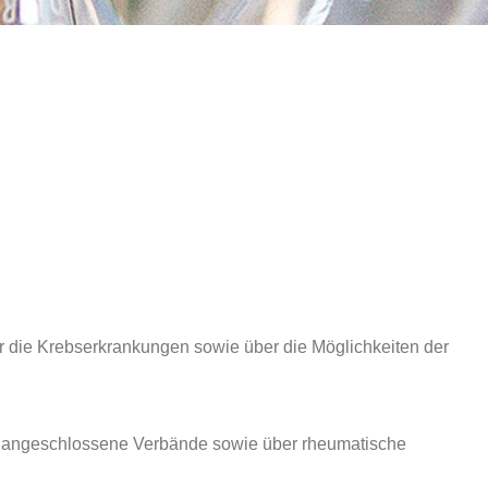
ber die Krebserkrankungen sowie über die Möglichkeiten der
 angeschlossene Verbände sowie über rheumatische