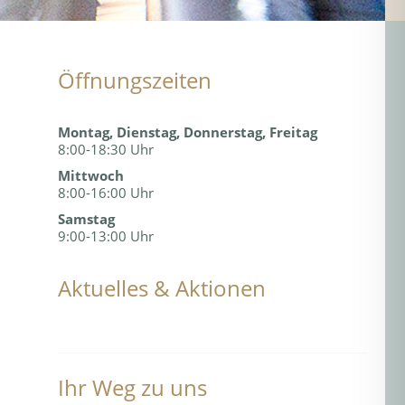
Öffnungszeiten
Montag, Dienstag, Donnerstag, Freitag
8:00-18:30 Uhr
Mittwoch
8:00-16:00 Uhr
Samstag
9:00-13:00 Uhr
Aktuelles & Aktionen
Ihr Weg zu uns