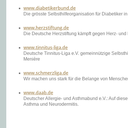
www.diabetikerbund.de
Die grösste Selbsthilfeorganisation für Diabetiker 
www.herzstiftung.de
Die Deutsche Herzstiftung kämpft gegen Herz- und 
www.tinnitus-liga.de
Deutsche Tinnitus-Liga e.V. gemeinnützige Selbsthi
Menière
www.schmerzliga.de
Wir machen uns stark für die Belange von Menschen
www.daab.de
Deutscher Allergie- und Asthmabund e.V.: Auf diese
Asthma und Neurodermitis.