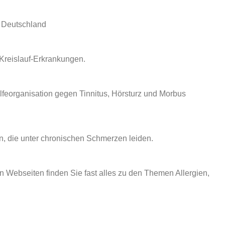
in Deutschland
Kreislauf-Erkrankungen.
lfeorganisation gegen Tinnitus, Hörsturz und Morbus
, die unter chronischen Schmerzen leiden.
n Webseiten finden Sie fast alles zu den Themen Allergien,