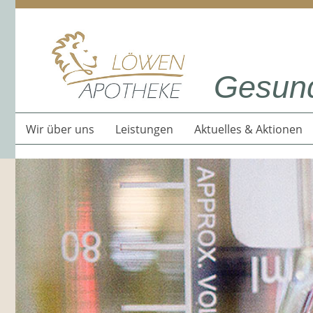
Gesund
Wir über uns
Leistungen
Aktuelles & Aktionen