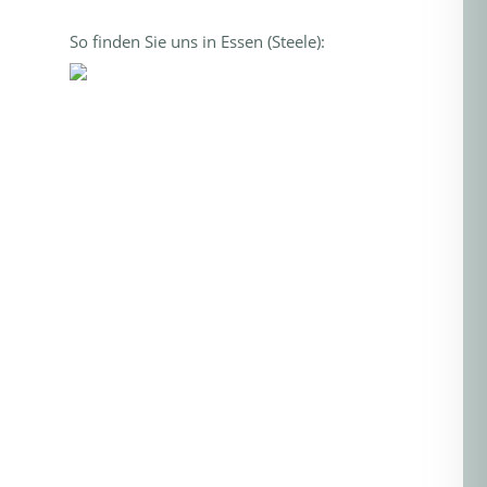
So finden Sie uns in Essen (Steele):