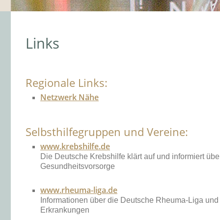
Links
Regionale Links:
Netzwerk Nähe
Selbsthilfegruppen und Vereine:
www.krebshilfe.de
Die Deutsche Krebshilfe klärt auf und informiert ü
Gesundheitsvorsorge
www.rheuma-liga.de
Informationen über die Deutsche Rheuma-Liga und
Erkrankungen