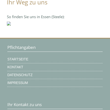
Ihr Weg zu uns
So finden Sie uns in Essen (Steele):
Pflichtangaben
STARTSEITE
KONTAKT
DATENSCHUTZ
IMPRESSUM
Ihr Kontakt zu uns