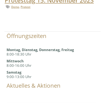
Protesttag 15. November 2023
Demo
Protest
,
Öffnungszeiten
Montag, Dienstag, Donnerstag, Freitag
8:00-18:30 Uhr
Mittwoch
8:00-16:00 Uhr
Samstag
9:00-13:00 Uhr
Aktuelles & Aktionen